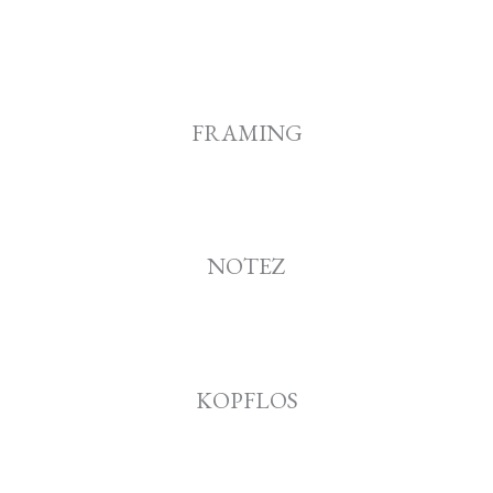
FRAMING
NOTEZ
KOPFLOS