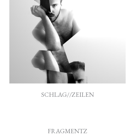
SCHLAG//ZEILEN
FRAGMENTZ