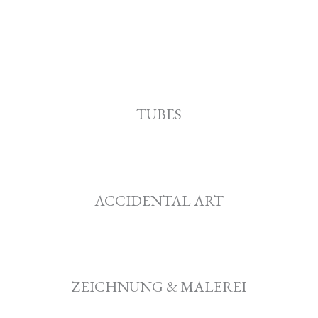
TUBES
ACCIDENTAL ART
ZEICHNUNG & MALEREI