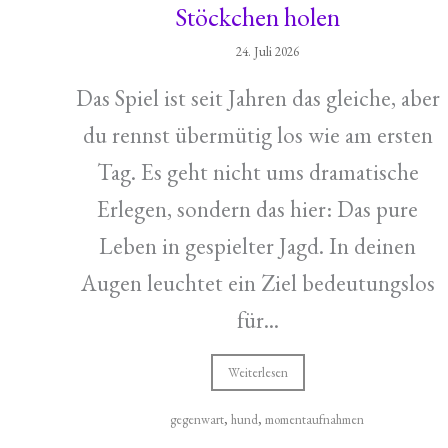
Stöckchen holen
24. Juli 2026
Das Spiel ist seit Jahren das gleiche, aber
du rennst übermütig los wie am ersten
Tag. Es geht nicht ums dramatische
Erlegen, sondern das hier: Das pure
Leben in gespielter Jagd. In deinen
Augen leuchtet ein Ziel bedeutungslos
für...
Weiterlesen
gegenwart
,
hund
,
momentaufnahmen