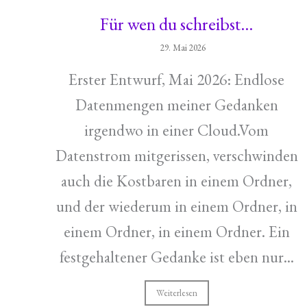
Für wen du schreibst…
29. Mai 2026
Erster Entwurf, Mai 2026: Endlose
Datenmengen meiner Gedanken
irgendwo in einer Cloud.Vom
Datenstrom mitgerissen, verschwinden
auch die Kostbaren in einem Ordner,
und der wiederum in einem Ordner, in
einem Ordner, in einem Ordner. Ein
festgehaltener Gedanke ist eben nur...
Weiterlesen