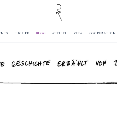
ENTS
BÜCHER
BLOG
ATELIER
VITA
KOOPERATION