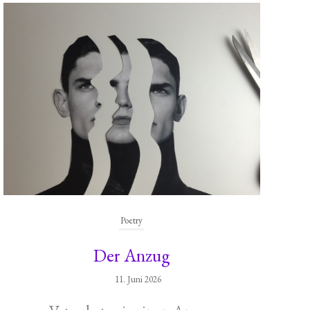
Poetry
Der Anzug
11. Juni 2026