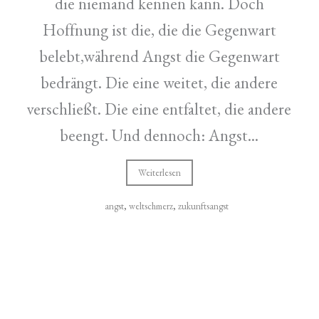
die niemand kennen kann. Doch
Hoffnung ist die, die die Gegenwart
belebt,während Angst die Gegenwart
bedrängt. Die eine weitet, die andere
verschließt. Die eine entfaltet, die andere
beengt. Und dennoch: Angst...
Weiterlesen
angst
,
weltschmerz
,
zukunftsangst