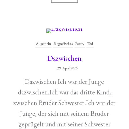
Allgemein
Biografisches
Poetry
Tod
Dazwischen
29. April 2025
Dazwischen Ich war der Junge
dazwischen.Ich war das dritte Kind,
zwischen Bruder Schwester.Ich war der
Junge, der sich mit seinem Bruder
geprügelt und mit seiner Schwester