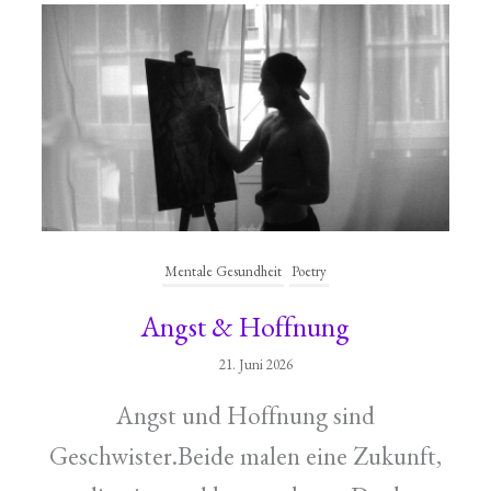
Mentale Gesundheit
Poetry
Angst & Hoffnung
21. Juni 2026
Angst und Hoffnung sind
Geschwister.Beide malen eine Zukunft,