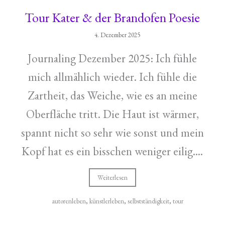
Tour Kater & der Brandofen Poesie
4. Dezember 2025
Journaling Dezember 2025: Ich fühle
mich allmählich wieder. Ich fühle die
Zartheit, das Weiche, wie es an meine
Oberfläche tritt. Die Haut ist wärmer,
spannt nicht so sehr wie sonst und mein
Kopf hat es ein bisschen weniger eilig....
Weiterlesen
autorenleben
,
künstlerleben
,
selbstständigkeit
,
tour