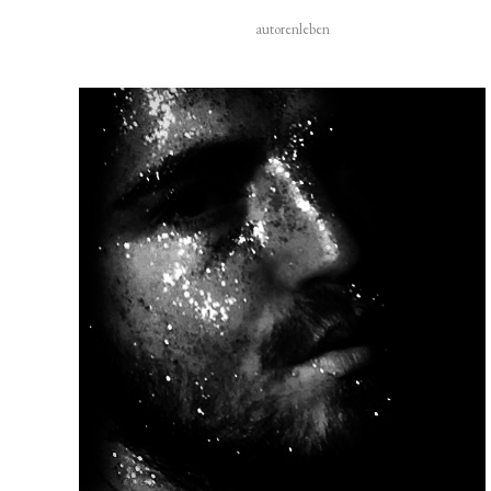
autorenleben