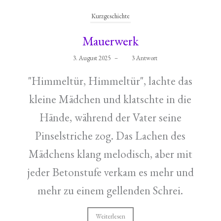
Kurzgeschichte
Mauerwerk
3. August 2025
–
3 Antwort
"Himmeltür, Himmeltür", lachte das
kleine Mädchen und klatschte in die
Hände, während der Vater seine
Pinselstriche zog. Das Lachen des
Mädchens klang melodisch, aber mit
jeder Betonstufe verkam es mehr und
mehr zu einem gellenden Schrei.
Weiterlesen