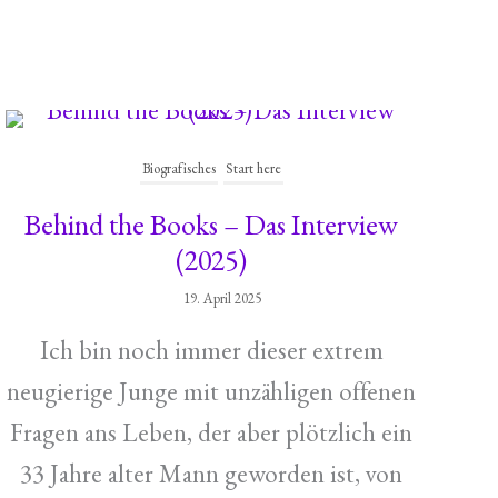
Biografisches
Start here
Behind the Books – Das Interview
(2025)
19. April 2025
Ich bin noch immer dieser extrem
neugierige Junge mit unzähligen offenen
Fragen ans Leben, der aber plötzlich ein
33 Jahre alter Mann geworden ist, von