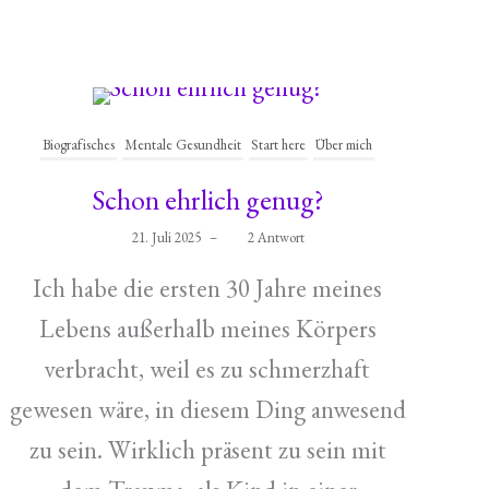
Biografisches
Mentale Gesundheit
Start here
Über mich
Schon ehrlich genug?
21. Juli 2025
–
2 Antwort
Ich habe die ersten 30 Jahre meines
Lebens außerhalb meines Körpers
verbracht, weil es zu schmerzhaft
gewesen wäre, in diesem Ding anwesend
zu sein. Wirklich präsent zu sein mit