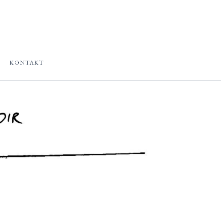
KONTAKT