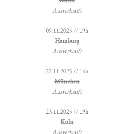
Berlin
Ausverkauft
09.11.2025 // 19h
Hamburg
Ausverkauft
22.11.2025 // 14h
München
Ausverkauft
23.11.2025 // 19h
Köln
Ausverkauft