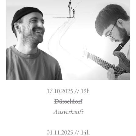
17.10.2025 // 19h
Düsseldorf
Ausverkauft
01.11.2025 // 14h