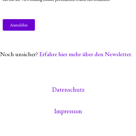
Noch unsicher?
Erfahre hier mehr über den Newsletter.
Datenschutz
Impressum