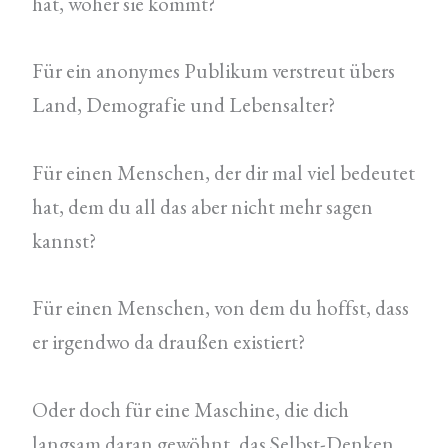
hat, woher sie kommt?
Für ein anonymes Publikum verstreut übers
Land, Demografie und Lebensalter?
Für einen Menschen, der dir mal viel bedeutet
hat, dem du all das aber nicht mehr sagen
kannst?
Für einen Menschen, von dem du hoffst, dass
er irgendwo da draußen existiert?
Oder doch für eine Maschine, die dich
langsam daran gewöhnt, das Selbst-Denken