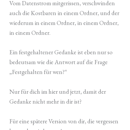
Vom Datenstrom mitgerissen, verschwinden
auch die Kostbaren in einem Ordner, und der
wiederum in einem Ordner, in einem Ordner,
in einem Ordner.
Ein festgehaltener Gedanke ist eben nur so
bedeutsam wie die Antwort auf die Frage
„Festgehalten für wen?“
Nur für dich im hier und jetzt, damit der
Gedanke nicht mehr in dir ist?
Für eine spätere Version von dir, die vergessen