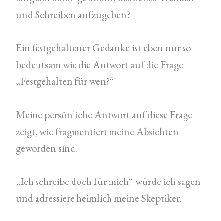
und Schreiben aufzugeben?
Ein festgehaltener Gedanke ist eben nur so
bedeutsam wie die Antwort auf die Frage
„Festgehalten für wen?“
Meine persönliche Antwort auf diese Frage
zeigt, wie fragmentiert meine Absichten
geworden sind.
„Ich schreibe doch für mich“ würde ich sagen
und adressiere heimlich meine Skeptiker.