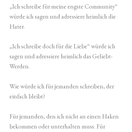
„Ich schreibe für meine engste Community“
würde ich sagen und adressiere heimlich die
Hater.
„Ich schreibe doch für die Liebe“ würde ich
sagen und adressiere heimlich das Geliebt-
Werden.
Wie würde ich für jemanden schreiben, der
einfach bleibt?
Für jemanden, den ich nicht an einen Haken
bekommen oder unterhalten muss. Für