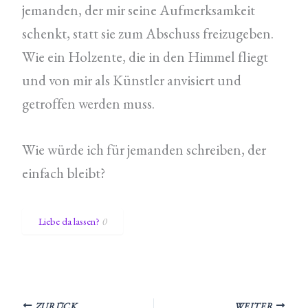
jemanden, der mir seine Aufmerksamkeit
schenkt, statt sie zum Abschuss freizugeben.
Wie ein Holzente, die in den Himmel fliegt
und von mir als Künstler anvisiert und
getroffen werden muss.
Wie würde ich für jemanden schreiben, der
einfach bleibt?
Liebe da lassen?
0
ZURÜCK
WEITER