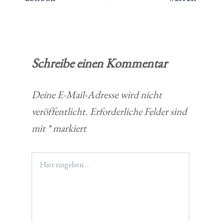
Schreibe einen Kommentar
Deine E-Mail-Adresse wird nicht
veröffentlicht.
Erforderliche Felder sind
mit
*
markiert
Hier
eingeben…