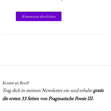
Komm an Bord!
Trag dich in meinen Newsletter ein und erhalte
gratis
die ersten 33 Seiten von Pragmatische Poesie III
: