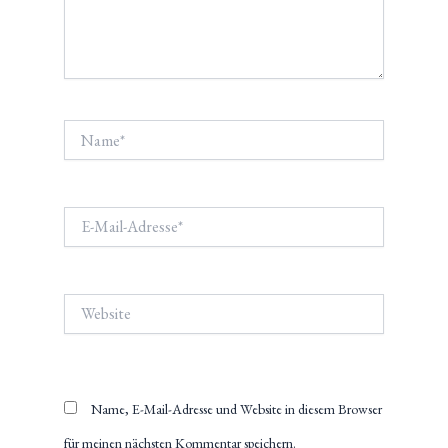
Name*
E-
Mail-
Adresse*
Website
Name, E-Mail-Adresse und Website in diesem Browser
für meinen nächsten Kommentar speichern.