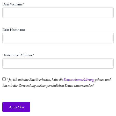
Dein Vorname*
Dein Nachname
Deine Email Addresse*
* Ja, ich möchte Emails erhalten, habe die
Datenschutzerklärung
gelesen und
bin mit der Verwendung meiner persönlichen Daten einverstanden!