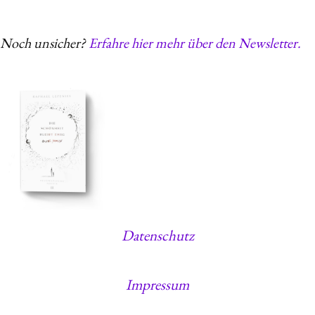
Noch unsicher?
Erfahre hier mehr über den Newsletter.
Datenschutz
Impressum